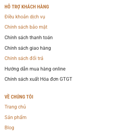
HỖ TRỢ KHÁCH HÀNG
Điều khoản dịch vụ
Chính sách bảo mật
Chính sách thanh toán
Chính sách giao hàng
Chính sách đổi trả
Hướng dẫn mua hàng online
Chính sách xuất Hóa đơn GTGT
VỀ CHÚNG TÔI
Trang chủ
Sản phẩm
Blog