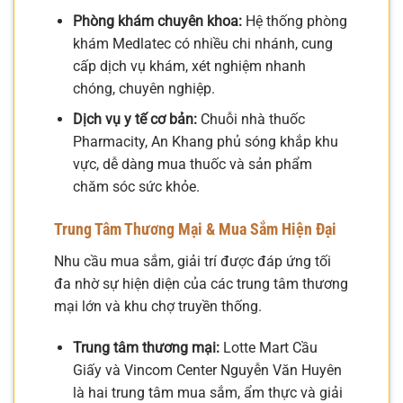
Phòng khám chuyên khoa:
Hệ thống phòng
khám Medlatec có nhiều chi nhánh, cung
cấp dịch vụ khám, xét nghiệm nhanh
chóng, chuyên nghiệp.
Dịch vụ y tế cơ bản:
Chuỗi nhà thuốc
Pharmacity, An Khang phủ sóng khắp khu
vực, dễ dàng mua thuốc và sản phẩm
chăm sóc sức khỏe.
Trung Tâm Thương Mại & Mua Sắm Hiện Đại
Nhu cầu mua sắm, giải trí được đáp ứng tối
đa nhờ sự hiện diện của các trung tâm thương
mại lớn và khu chợ truyền thống.
Trung tâm thương mại:
Lotte Mart Cầu
Giấy và Vincom Center Nguyễn Văn Huyên
là hai trung tâm mua sắm, ẩm thực và giải