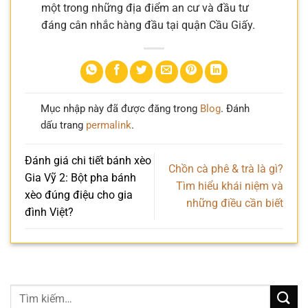
một trong những địa điểm an cư và đầu tư
đáng cân nhắc hàng đầu tại quận Cầu Giấy.
Mục nhập này đã được đăng trong
Blog
. Đánh
dấu trang
permalink
.
Đánh giá chi tiết bánh xèo
Chồn cà phê & trà là gì?
Gia Vỹ 2: Bột pha bánh
Tìm hiểu khái niệm và
xèo đúng điệu cho gia
những điều cần biết
đình Việt?