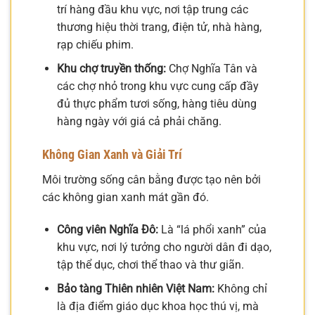
trí hàng đầu khu vực, nơi tập trung các
thương hiệu thời trang, điện tử, nhà hàng,
rạp chiếu phim.
Khu chợ truyền thống:
Chợ Nghĩa Tân và
các chợ nhỏ trong khu vực cung cấp đầy
đủ thực phẩm tươi sống, hàng tiêu dùng
hàng ngày với giá cả phải chăng.
Không Gian Xanh và Giải Trí
Môi trường sống cân bằng được tạo nên bởi
các không gian xanh mát gần đó.
Công viên Nghĩa Đô:
Là “lá phổi xanh” của
khu vực, nơi lý tưởng cho người dân đi dạo,
tập thể dục, chơi thể thao và thư giãn.
Bảo tàng Thiên nhiên Việt Nam:
Không chỉ
là địa điểm giáo dục khoa học thú vị, mà