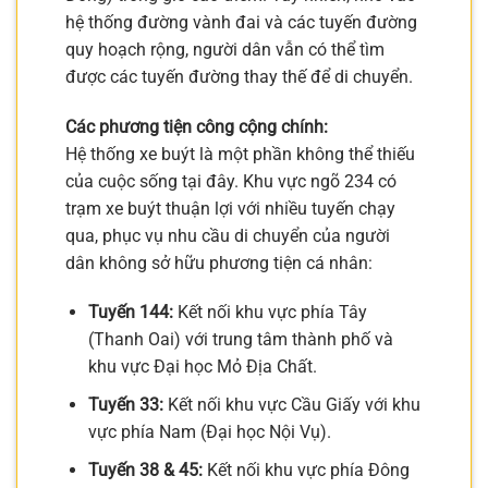
hệ thống đường vành đai và các tuyến đường
quy hoạch rộng, người dân vẫn có thể tìm
được các tuyến đường thay thế để di chuyển.
Các phương tiện công cộng chính:
Hệ thống xe buýt là một phần không thể thiếu
của cuộc sống tại đây. Khu vực ngõ 234 có
trạm xe buýt thuận lợi với nhiều tuyến chạy
qua, phục vụ nhu cầu di chuyển của người
dân không sở hữu phương tiện cá nhân:
Tuyến 144:
Kết nối khu vực phía Tây
(Thanh Oai) với trung tâm thành phố và
khu vực Đại học Mỏ Địa Chất.
Tuyến 33:
Kết nối khu vực Cầu Giấy với khu
vực phía Nam (Đại học Nội Vụ).
Tuyến 38 & 45:
Kết nối khu vực phía Đông