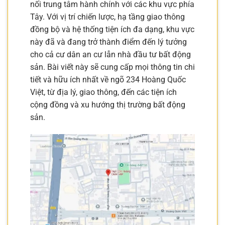
nối trung tâm hành chính với các khu vực phía
Tây. Với vị trí chiến lược, hạ tầng giao thông
đồng bộ và hệ thống tiện ích đa dạng, khu vực
này đã và đang trở thành điểm đến lý tưởng
cho cả cư dân an cư lẫn nhà đầu tư bất động
sản. Bài viết này sẽ cung cấp mọi thông tin chi
tiết và hữu ích nhất về ngõ 234 Hoàng Quốc
Việt, từ địa lý, giao thông, đến các tiện ích
cộng đồng và xu hướng thị trường bất động
sản.