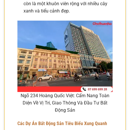
còn là một khuôn viên rộng với nhiều cây
xanh và tiểu cảnh đẹp.
Ngõ 234 Hoàng Quốc Việt: Cẩm Nang Toàn
Diện Về Vị Trí, Giao Thông Và Đầu Tư Bất
Động Sản
Các Dự Án Bất Động Sản Tiêu Biểu Xung Quanh