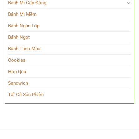
Bánh Mì Cấp Đông
Bánh Mì Mềm
Bánh Ngàn Lớp
Bánh Ngọt
Bánh Theo Mùa
Cookies
Hộp Quà
Sandwich
Tất Cả Sản Phẩm