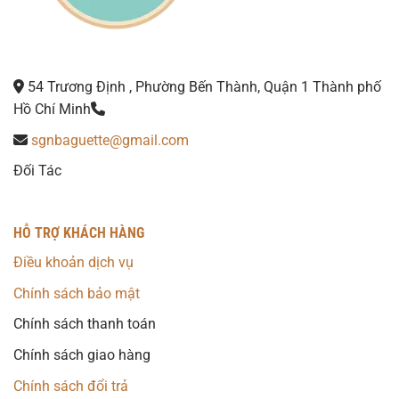
54 Trương Định , Phường Bến Thành, Quận 1 Thành phố
Hồ Chí Minh
sgnbaguette@gmail.com
Đối Tác
HỖ TRỢ KHÁCH HÀNG
Điều khoản dịch vụ
Chính sách bảo mật
Chính sách thanh toán
Chính sách giao hàng
Chính sách đổi trả