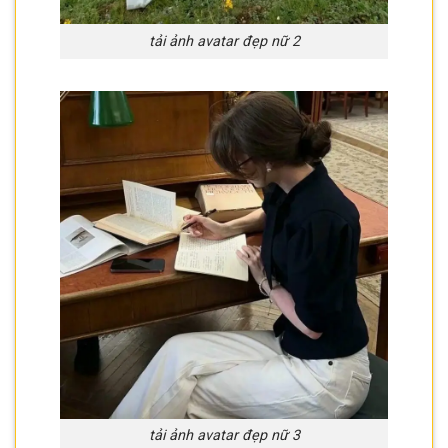
tải ảnh avatar đẹp nữ 2
tải ảnh avatar đẹp nữ 3