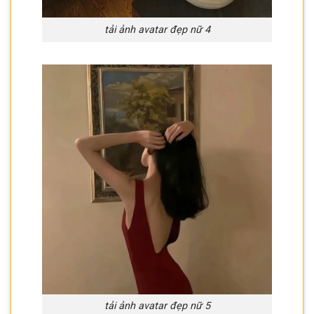
tải ảnh avatar đẹp nữ 4
tải ảnh avatar đẹp nữ 5