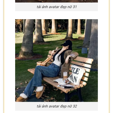
tải ảnh avatar đẹp nữ 31
tải ảnh avatar đẹp nữ 32