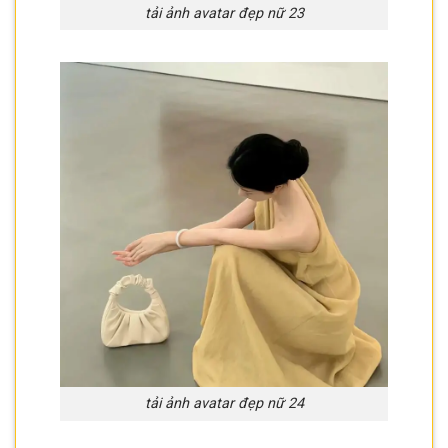
tải ảnh avatar đẹp nữ 23
tải ảnh avatar đẹp nữ 24