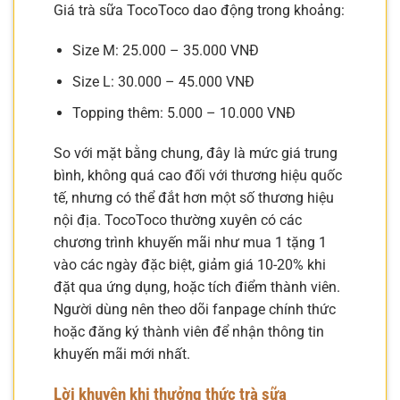
Giá trà sữa TocoToco dao động trong khoảng:
Size M: 25.000 – 35.000 VNĐ
Size L: 30.000 – 45.000 VNĐ
Topping thêm: 5.000 – 10.000 VNĐ
So với mặt bằng chung, đây là mức giá trung
bình, không quá cao đối với thương hiệu quốc
tế, nhưng có thể đắt hơn một số thương hiệu
nội địa. TocoToco thường xuyên có các
chương trình khuyến mãi như mua 1 tặng 1
vào các ngày đặc biệt, giảm giá 10-20% khi
đặt qua ứng dụng, hoặc tích điểm thành viên.
Người dùng nên theo dõi fanpage chính thức
hoặc đăng ký thành viên để nhận thông tin
khuyến mãi mới nhất.
Lời khuyên khi thưởng thức trà sữa