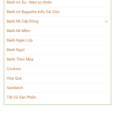
Bánh mì Âu - Men tự nhiên
Bánh mì Baguette kiểu Sài Gòn
Bánh Mì Cấp Đông
Bánh Mì Mềm
Bánh Ngàn Lớp
Bánh Ngọt
Bánh Theo Mùa
Cookies
Hộp Quà
Sandwich
Tất Cả Sản Phẩm