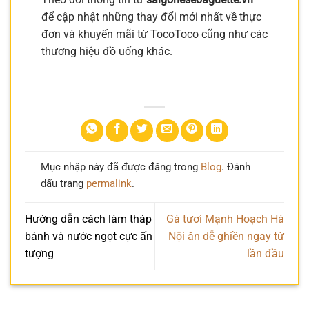
để cập nhật những thay đổi mới nhất về thực
đơn và khuyến mãi từ TocoToco cũng như các
thương hiệu đồ uống khác.
Mục nhập này đã được đăng trong
Blog
. Đánh
dấu trang
permalink
.
Hướng dẫn cách làm tháp
Gà tươi Mạnh Hoạch Hà
bánh và nước ngọt cực ấn
Nội ăn dễ ghiền ngay từ
tượng
lần đầu