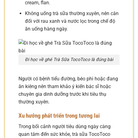
cream, flan.
Không uống trà sữa thường xuyên, nên cân
đối với rau xanh và nước lọc trong chế độ
ăn uống hàng ngày.
Đi học về ghé Trà Sữa TocoToco là đúng bài
Người có bệnh tiểu đường, béo phì hoặc đang
ăn kiêng nên tham khảo ý kiến bác sĩ hoặc
chuyên gia dinh dưỡng trước khi tiêu thụ
thường xuyên.
Xu hướng phát triển trong tương lai
Trong bối cảnh người tiêu dùng ngày càng
quan tâm đến sức khỏe, trà sữa TocoToco