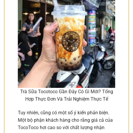
Trà Sữa Tocotoco Gần Đây Có Gì Mới? Tổng
Hợp Thực Đơn Và Trải Nghiệm Thực Tế
Tuy nhiên, cũng có một số ý kiến phản biện.
Một bộ phận khách hàng cho rằng giá cả của
TocoToco hơi cao so với chất lượng nhận