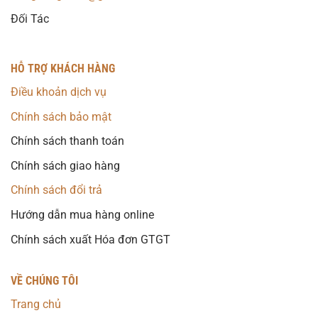
Đối Tác
HỖ TRỢ KHÁCH HÀNG
Điều khoản dịch vụ
Chính sách bảo mật
Chính sách thanh toán
Chính sách giao hàng
Chính sách đổi trả
Hướng dẫn mua hàng online
Chính sách xuất Hóa đơn GTGT
VỀ CHÚNG TÔI
Trang chủ