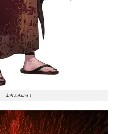
ảnh sukuna 1