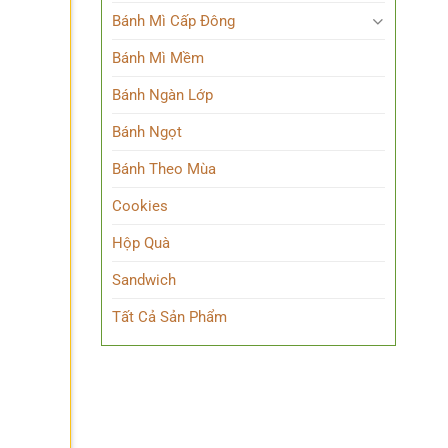
Bánh Mì Cấp Đông
Bánh Mì Mềm
Bánh Ngàn Lớp
Bánh Ngọt
Bánh Theo Mùa
Cookies
Hộp Quà
Sandwich
Tất Cả Sản Phẩm