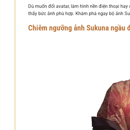
Dù muốn đổi avatar, làm hình nền điện thoại hay 
thấy bức ảnh phù hợp. Khám phá ngay bộ ảnh Su
Chiêm ngưỡng ảnh Sukuna ngầu 