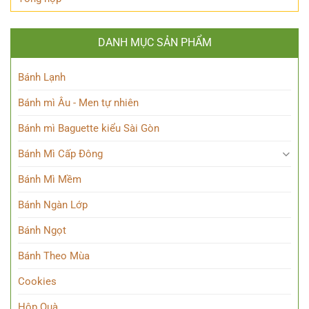
DANH MỤC SẢN PHẨM
Bánh Lạnh
Bánh mì Âu - Men tự nhiên
Bánh mì Baguette kiểu Sài Gòn
Bánh Mì Cấp Đông
Bánh Mì Mềm
Bánh Ngàn Lớp
Bánh Ngọt
Bánh Theo Mùa
Cookies
Hộp Quà