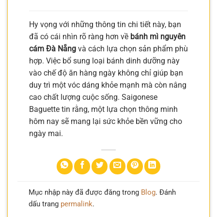
Hy vọng với những thông tin chi tiết này, bạn
đã có cái nhìn rõ ràng hơn về
bánh mì nguyên
cám Đà Nẵng
và cách lựa chọn sản phẩm phù
hợp. Việc bổ sung loại bánh dinh dưỡng này
vào chế độ ăn hàng ngày không chỉ giúp bạn
duy trì một vóc dáng khỏe mạnh mà còn nâng
cao chất lượng cuộc sống. Saigonese
Baguette tin rằng, một lựa chọn thông minh
hôm nay sẽ mang lại sức khỏe bền vững cho
ngày mai.
Mục nhập này đã được đăng trong
Blog
. Đánh
dấu trang
permalink
.