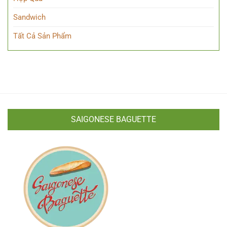
Sandwich
Tất Cả Sản Phẩm
SAIGONESE BAGUETTE