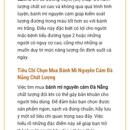
lượng chất xơ cao và không qua quá trình tinh
luyện, bánh mì nguyên cám giúp kiểm soát
lượng đường trong máu tốt hơn so với bánh
mì trắng. Điều này đặc biệt có lợi cho người
mắc bệnh tiểu đường type 2 hoặc những
người có nguy cơ cao, cũng như những ai
muốn duy trì mức năng lượng ổn định suốt cả
ngày.
Tiêu Chí Chọn Mua Bánh Mì Nguyên Cám Đà
Nẵng Chất Lượng
Việc tìm mua
bánh mì nguyên cám Đà Nẵng
chất lượng đôi khi có thể gây băn khoăn cho
người tiêu dùng. Để đảm bảo bạn chọn được
sản phẩm ngon, sạch và đúng chuẩn, hãy lưu
ý một số tiêu chí quan trọng sau đây. Việc
hiểu rõ những đặc điểm này sẽ giúp bạn trở