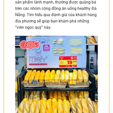
sản phẩm lành mạnh, thường được quảng bá
trên các nhóm cộng đồng ăn uống healthy Đà
Nẵng. Tìm hiểu qua đánh giá của khách hàng
địa phương sẽ giúp bạn khám phá những
“viên ngọc quý” này.