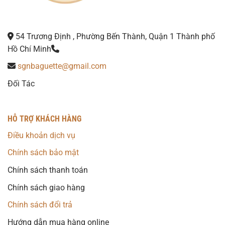
54 Trương Định , Phường Bến Thành, Quận 1 Thành phố
Hồ Chí Minh
sgnbaguette@gmail.com
Đối Tác
HỖ TRỢ KHÁCH HÀNG
Điều khoản dịch vụ
Chính sách bảo mật
Chính sách thanh toán
Chính sách giao hàng
Chính sách đổi trả
Hướng dẫn mua hàng online