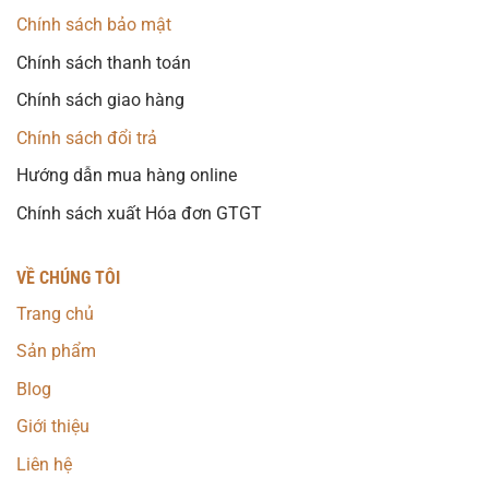
Chính sách bảo mật
Chính sách thanh toán
Chính sách giao hàng
Chính sách đổi trả
Hướng dẫn mua hàng online
Chính sách xuất Hóa đơn GTGT
VỀ CHÚNG TÔI
Trang chủ
Sản phẩm
Blog
Giới thiệu
Liên hệ