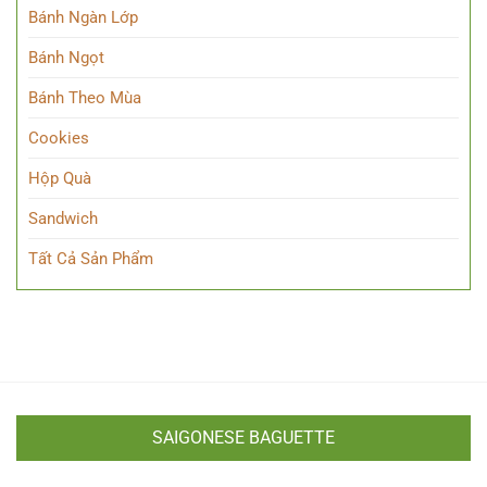
Bánh Ngàn Lớp
Bánh Ngọt
Bánh Theo Mùa
Cookies
Hộp Quà
Sandwich
Tất Cả Sản Phẩm
SAIGONESE BAGUETTE