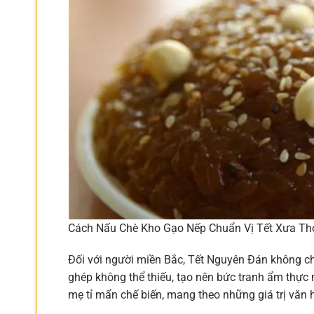
Cách Nấu Chè Kho Gạo Nếp Chuẩn Vị Tết Xưa 
Đối với người miền Bắc, Tết Nguyên Đán không c
ghép không thể thiếu, tạo nên bức tranh ẩm thực 
mẹ tỉ mẩn chế biến, mang theo những giá trị văn 