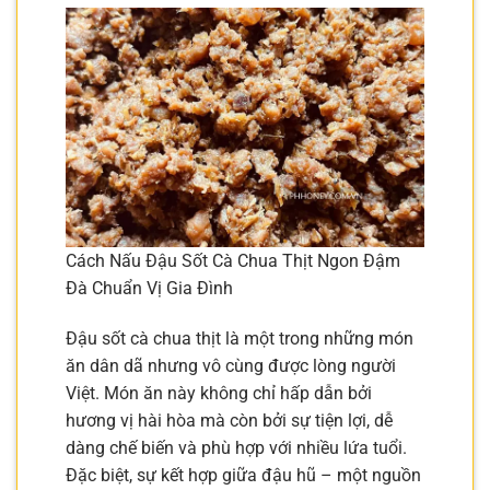
Cách Nấu Đậu Sốt Cà Chua Thịt Ngon Đậm
Đà Chuẩn Vị Gia Đình
Đậu sốt cà chua thịt là một trong những món
ăn dân dã nhưng vô cùng được lòng người
Việt. Món ăn này không chỉ hấp dẫn bởi
hương vị hài hòa mà còn bởi sự tiện lợi, dễ
dàng chế biến và phù hợp với nhiều lứa tuổi.
Đặc biệt, sự kết hợp giữa đậu hũ – một nguồn