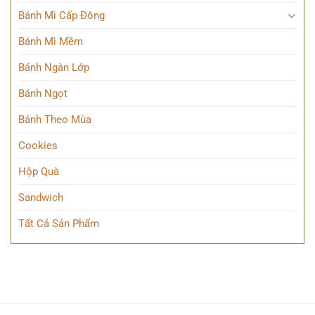
Bánh Mì Cấp Đông
Bánh Mì Mềm
Bánh Ngàn Lớp
Bánh Ngọt
Bánh Theo Mùa
Cookies
Hộp Quà
Sandwich
Tất Cả Sản Phẩm