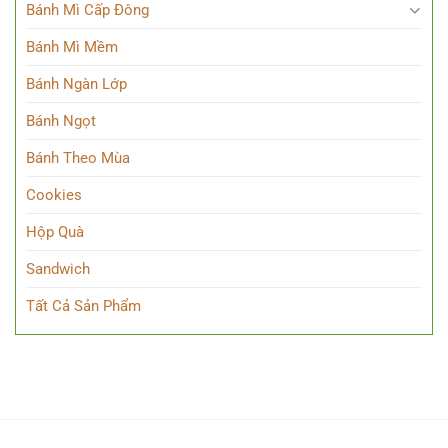
Bánh Mì Cấp Đông
Bánh Mì Mềm
Bánh Ngàn Lớp
Bánh Ngọt
Bánh Theo Mùa
Cookies
Hộp Quà
Sandwich
Tất Cả Sản Phẩm