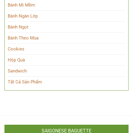
Bánh Mì Mềm
Bánh Ngàn Lớp
Bánh Ngọt
Bánh Theo Mùa
Cookies
Hộp Quà
Sandwich
Tất Cả Sản Phẩm
SAIGONESE BAGUETTE